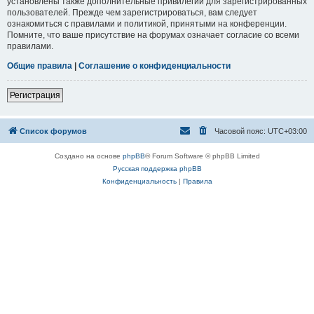
установлены также дополнительные привилегии для зарегистрированных
пользователей. Прежде чем зарегистрироваться, вам следует
ознакомиться с правилами и политикой, принятыми на конференции.
Помните, что ваше присутствие на форумах означает согласие со всеми
правилами.
Общие правила
|
Соглашение о конфиденциальности
Регистрация
Список форумов
Часовой пояс:
UTC+03:00
Создано на основе
phpBB
® Forum Software © phpBB Limited
Русская поддержка phpBB
Конфиденциальность
|
Правила