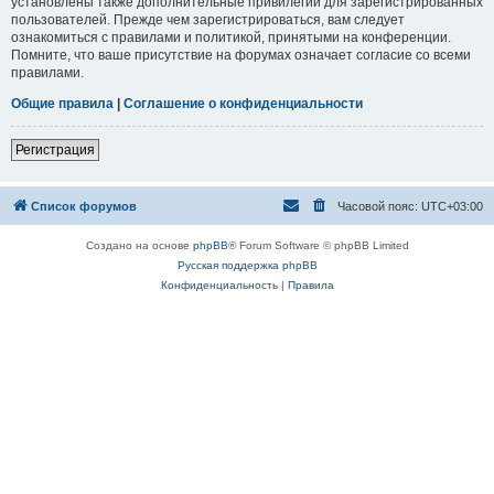
установлены также дополнительные привилегии для зарегистрированных
пользователей. Прежде чем зарегистрироваться, вам следует
ознакомиться с правилами и политикой, принятыми на конференции.
Помните, что ваше присутствие на форумах означает согласие со всеми
правилами.
Общие правила
|
Соглашение о конфиденциальности
Регистрация
Список форумов
Часовой пояс:
UTC+03:00
Создано на основе
phpBB
® Forum Software © phpBB Limited
Русская поддержка phpBB
Конфиденциальность
|
Правила