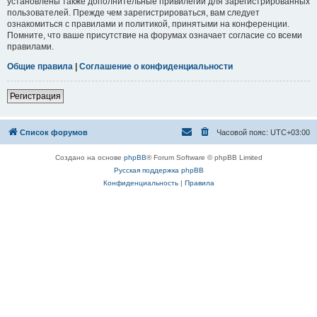
установлены также дополнительные привилегии для зарегистрированных
пользователей. Прежде чем зарегистрироваться, вам следует
ознакомиться с правилами и политикой, принятыми на конференции.
Помните, что ваше присутствие на форумах означает согласие со всеми
правилами.
Общие правила
|
Соглашение о конфиденциальности
Регистрация
Список форумов
Часовой пояс:
UTC+03:00
Создано на основе
phpBB
® Forum Software © phpBB Limited
Русская поддержка phpBB
Конфиденциальность
|
Правила