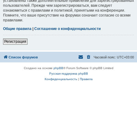
установлены также дополнительные привилегии для зарегистрированных
пользователей. Прежде чем зарегистрироваться, вам следует
ознакомиться с правилами и политикой, принятыми на конференции.
Помните, что ваше присутствие на форумах означает согласие со всеми
правилами.
Общие правила
|
Соглашение о конфиденциальности
Регистрация
Список форумов
Часовой пояс:
UTC+03:00
Создано на основе
phpBB
® Forum Software © phpBB Limited
Русская поддержка phpBB
Конфиденциальность
|
Правила