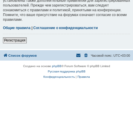
установлены также дополнительные привилегии для зарегистрированных
пользователей. Прежде чем зарегистрироваться, вам следует
ознакомиться с правилами и политикой, принятыми на конференции.
Помните, что ваше присутствие на форумах означает согласие со всеми
правилами.
Общие правила
|
Соглашение о конфиденциальности
Регистрация
Список форумов
Часовой пояс:
UTC+03:00
Создано на основе
phpBB
® Forum Software © phpBB Limited
Русская поддержка phpBB
Конфиденциальность
|
Правила