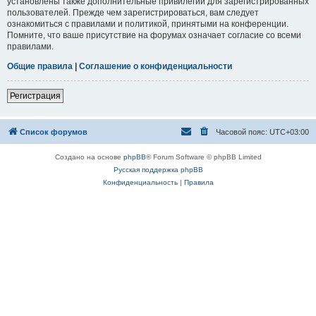
установлены также дополнительные привилегии для зарегистрированных
пользователей. Прежде чем зарегистрироваться, вам следует
ознакомиться с правилами и политикой, принятыми на конференции.
Помните, что ваше присутствие на форумах означает согласие со всеми
правилами.
Общие правила
|
Соглашение о конфиденциальности
Регистрация
Список форумов
Часовой пояс:
UTC+03:00
Создано на основе
phpBB
® Forum Software © phpBB Limited
Русская поддержка phpBB
Конфиденциальность
|
Правила