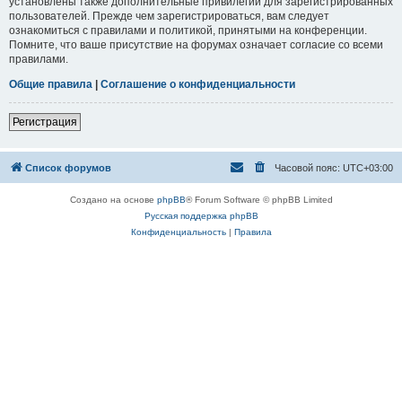
установлены также дополнительные привилегии для зарегистрированных
пользователей. Прежде чем зарегистрироваться, вам следует
ознакомиться с правилами и политикой, принятыми на конференции.
Помните, что ваше присутствие на форумах означает согласие со всеми
правилами.
Общие правила
|
Соглашение о конфиденциальности
Регистрация
Список форумов
Часовой пояс:
UTC+03:00
Создано на основе
phpBB
® Forum Software © phpBB Limited
Русская поддержка phpBB
Конфиденциальность
|
Правила