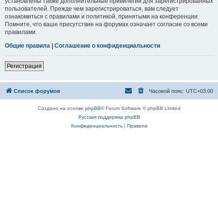
установлены также дополнительные привилегии для зарегистрированных
пользователей. Прежде чем зарегистрироваться, вам следует
ознакомиться с правилами и политикой, принятыми на конференции.
Помните, что ваше присутствие на форумах означает согласие со всеми
правилами.
Общие правила
|
Соглашение о конфиденциальности
Регистрация
Список форумов
Часовой пояс:
UTC+03:00
Создано на основе
phpBB
® Forum Software © phpBB Limited
Русская поддержка phpBB
Конфиденциальность
|
Правила