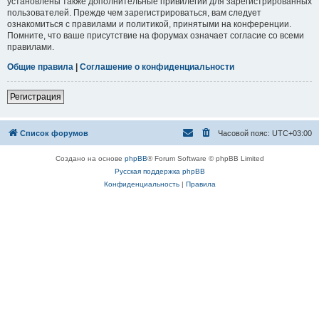
установлены также дополнительные привилегии для зарегистрированных
пользователей. Прежде чем зарегистрироваться, вам следует
ознакомиться с правилами и политикой, принятыми на конференции.
Помните, что ваше присутствие на форумах означает согласие со всеми
правилами.
Общие правила
|
Соглашение о конфиденциальности
Регистрация
Список форумов
Часовой пояс:
UTC+03:00
Создано на основе
phpBB
® Forum Software © phpBB Limited
Русская поддержка phpBB
Конфиденциальность
|
Правила