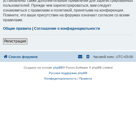
установлены также дополнительные привилегии для зарегистрированных
пользователей. Прежде чем зарегистрироваться, вам следует
ознакомиться с правилами и политикой, принятыми на конференции.
Помните, что ваше присутствие на форумах означает согласие со всеми
правилами.
Общие правила
|
Соглашение о конфиденциальности
Регистрация
Список форумов
Часовой пояс:
UTC+03:00
Создано на основе
phpBB
® Forum Software © phpBB Limited
Русская поддержка phpBB
Конфиденциальность
|
Правила