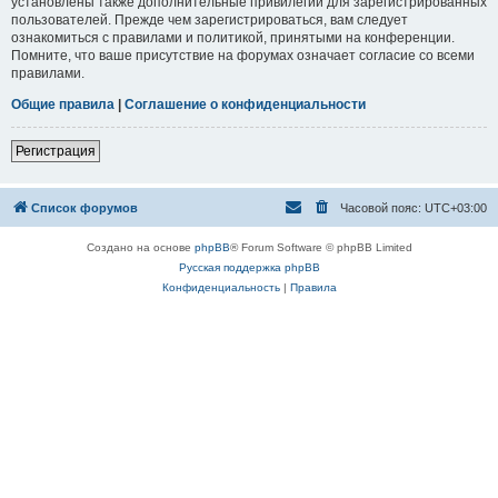
установлены также дополнительные привилегии для зарегистрированных
пользователей. Прежде чем зарегистрироваться, вам следует
ознакомиться с правилами и политикой, принятыми на конференции.
Помните, что ваше присутствие на форумах означает согласие со всеми
правилами.
Общие правила
|
Соглашение о конфиденциальности
Регистрация
Список форумов
Часовой пояс:
UTC+03:00
Создано на основе
phpBB
® Forum Software © phpBB Limited
Русская поддержка phpBB
Конфиденциальность
|
Правила