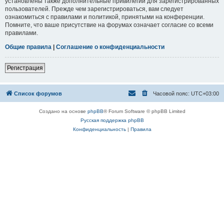
установлены также дополнительные привилегии для зарегистрированных
пользователей. Прежде чем зарегистрироваться, вам следует
ознакомиться с правилами и политикой, принятыми на конференции.
Помните, что ваше присутствие на форумах означает согласие со всеми
правилами.
Общие правила
|
Соглашение о конфиденциальности
Регистрация
Список форумов
Часовой пояс:
UTC+03:00
Создано на основе
phpBB
® Forum Software © phpBB Limited
Русская поддержка phpBB
Конфиденциальность
|
Правила