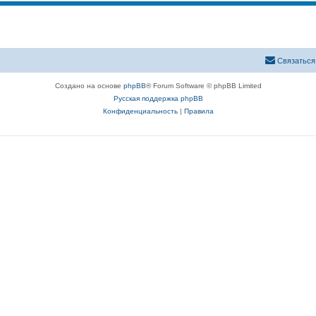
Связаться
Создано на основе
phpBB
® Forum Software © phpBB Limited
Русская поддержка phpBB
Конфиденциальность
|
Правила