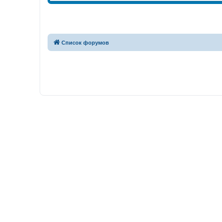
Список форумов