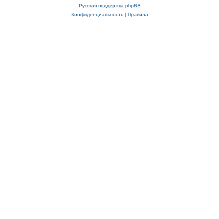
Русская поддержка phpBB
Конфиденциальность
|
Правила