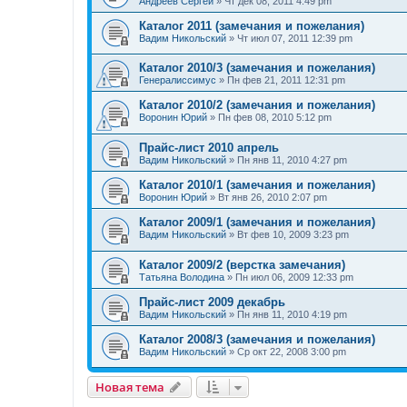
Андреев Сергей
»
Чт дек 08, 2011 4:49 pm
Каталог 2011 (замечания и пожелания)
Вадим Никольский
»
Чт июл 07, 2011 12:39 pm
Каталог 2010/3 (замечания и пожелания)
Генералиссимус
»
Пн фев 21, 2011 12:31 pm
Каталог 2010/2 (замечания и пожелания)
Воронин Юрий
»
Пн фев 08, 2010 5:12 pm
Прайс-лист 2010 апрель
Вадим Никольский
»
Пн янв 11, 2010 4:27 pm
Каталог 2010/1 (замечания и пожелания)
Воронин Юрий
»
Вт янв 26, 2010 2:07 pm
Каталог 2009/1 (замечания и пожелания)
Вадим Никольский
»
Вт фев 10, 2009 3:23 pm
Каталог 2009/2 (верстка замечания)
Татьяна Володина
»
Пн июл 06, 2009 12:33 pm
Прайс-лист 2009 декабрь
Вадим Никольский
»
Пн янв 11, 2010 4:19 pm
Каталог 2008/3 (замечания и пожелания)
Вадим Никольский
»
Ср окт 22, 2008 3:00 pm
Новая тема