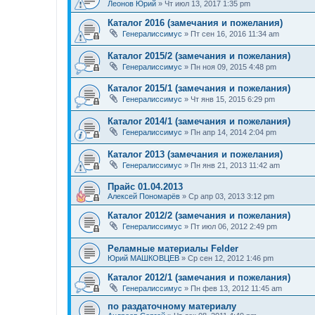
Леонов Юрий
»
Чт июл 13, 2017 1:35 pm
Каталог 2016 (замечания и пожелания)
Генералиссимус
»
Пт сен 16, 2016 11:34 am
Каталог 2015/2 (замечания и пожелания)
Генералиссимус
»
Пн ноя 09, 2015 4:48 pm
Каталог 2015/1 (замечания и пожелания)
Генералиссимус
»
Чт янв 15, 2015 6:29 pm
Каталог 2014/1 (замечания и пожелания)
Генералиссимус
»
Пн апр 14, 2014 2:04 pm
Каталог 2013 (замечания и пожелания)
Генералиссимус
»
Пн янв 21, 2013 11:42 am
Прайс 01.04.2013
Алексей Пономарёв
»
Ср апр 03, 2013 3:12 pm
Каталог 2012/2 (замечания и пожелания)
Генералиссимус
»
Пт июл 06, 2012 2:49 pm
Реламные материалы Felder
Юрий МАШКОВЦЕВ
»
Ср сен 12, 2012 1:46 pm
Каталог 2012/1 (замечания и пожелания)
Генералиссимус
»
Пн фев 13, 2012 11:45 am
по раздаточному материалу