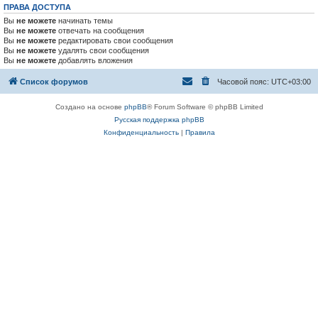
ПРАВА ДОСТУПА
Вы
не можете
начинать темы
Вы
не можете
отвечать на сообщения
Вы
не можете
редактировать свои сообщения
Вы
не можете
удалять свои сообщения
Вы
не можете
добавлять вложения
Список форумов
Часовой пояс:
UTC+03:00
Создано на основе
phpBB
® Forum Software © phpBB Limited
Русская поддержка phpBB
Конфиденциальность
|
Правила