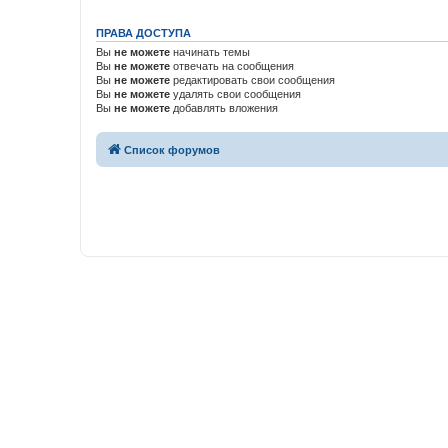
ПРАВА ДОСТУПА
Вы
не можете
начинать темы
Вы
не можете
отвечать на сообщения
Вы
не можете
редактировать свои сообщения
Вы
не можете
удалять свои сообщения
Вы
не можете
добавлять вложения
Список форумов